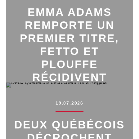
EMMA ADAMS
REMPORTE UN
PREMIER TITRE,
FETTO ET
PLOUFFE
RÉCIDIVENT
19.07.2026
DEUX QUÉBÉCOIS
DÉCROCHENT