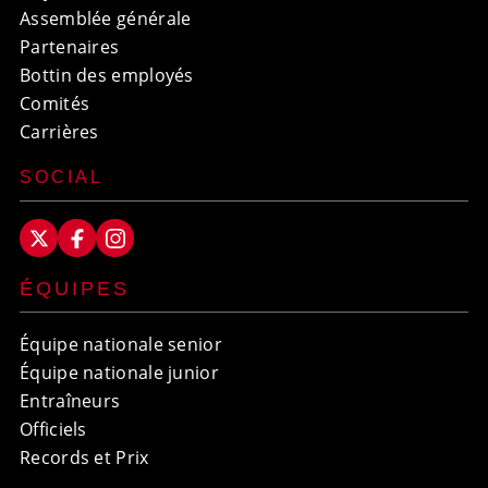
Assemblée générale
Partenaires
Bottin des employés
Comités
Carrières
SOCIAL
ÉQUIPES
Équipe nationale senior
Équipe nationale junior
Entraîneurs
Officiels
Records et Prix