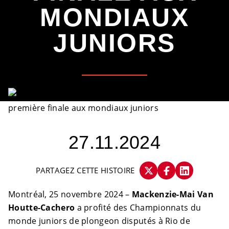
MONDIAUX
JUNIORS
27.11.2024
PARTAGEZ CETTE HISTOIRE
Montréal, 25 novembre 2024 –
Mackenzie-Mai Van
Houtte-Cachero
a profité des Championnats du
monde juniors de plongeon disputés à Rio de