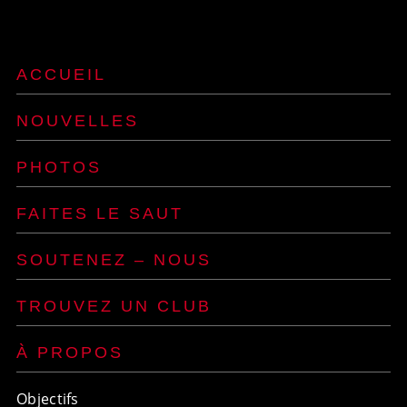
ACCUEIL
NOUVELLES
PHOTOS
FAITES LE SAUT
SOUTENEZ – NOUS
TROUVEZ UN CLUB
À PROPOS
Objectifs