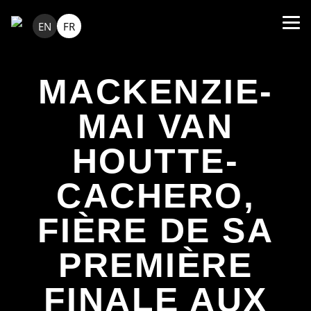
EN
FR
MACKENZIE-
MAI VAN
HOUTTE-
CACHERO,
FIÈRE DE SA
PREMIÈRE
FINALE AUX