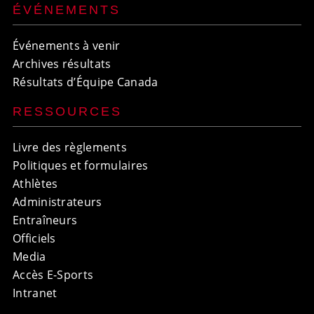
ÉVÉNEMENTS
Événements à venir
Archives résultats
Résultats d’Équipe Canada
RESSOURCES
Livre des règlements
Politiques et formulaires
Athlètes
Administrateurs
Entraîneurs
Officiels
Media
Accès E-Sports
Intranet