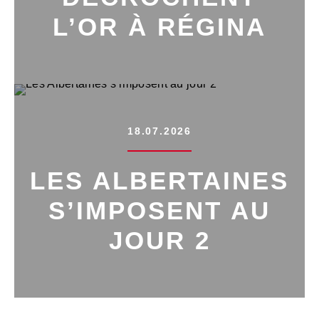
L’OR À RÉGINA
18.07.2026
LES ALBERTAINES
S’IMPOSENT AU
JOUR 2