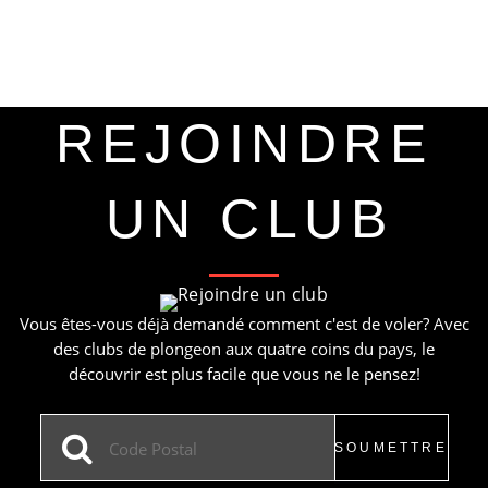
REJOINDRE
UN CLUB
Vous êtes-vous déjà demandé comment c'est de voler? Avec
des clubs de plongeon aux quatre coins du pays, le
découvrir est plus facile que vous ne le pensez!