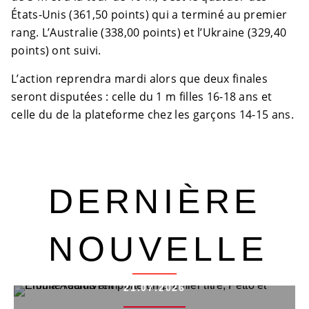
États-Unis (361,50 points) qui a terminé au premier
rang. L’Australie (338,00 points) et l’Ukraine (329,40
points) ont suivi.
L’action reprendra mardi alors que deux finales
seront disputées : celle du 1 m filles 16-18 ans et
celle du de la plateforme chez les garçons 14-15 ans.
DERNIÈRE
NOUVELLE
21.07.2026