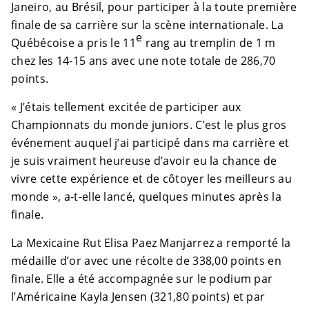
Janeiro, au Brésil, pour participer à la toute première
finale de sa carrière sur la scène internationale. La
e
Québécoise a pris le 11
rang au tremplin de 1 m
chez les 14-15 ans avec une note totale de 286,70
points.
« J’étais tellement excitée de participer aux
Championnats du monde juniors. C’est le plus gros
événement auquel j’ai participé dans ma carrière et
je suis vraiment heureuse d’avoir eu la chance de
vivre cette expérience et de côtoyer les meilleurs au
monde », a-t-elle lancé, quelques minutes après la
finale.
La Mexicaine Rut Elisa Paez Manjarrez a remporté la
médaille d’or avec une récolte de 338,00 points en
finale. Elle a été accompagnée sur le podium par
l’Américaine Kayla Jensen (321,80 points) et par