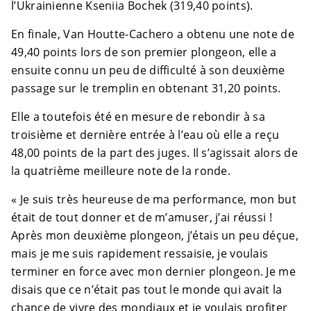
l’Ukrainienne Kseniia Bochek (319,40 points).
En finale, Van Houtte-Cachero a obtenu une note de
49,40 points lors de son premier plongeon, elle a
ensuite connu un peu de difficulté à son deuxième
passage sur le tremplin en obtenant 31,20 points.
Elle a toutefois été en mesure de rebondir à sa
troisième et dernière entrée à l’eau où elle a reçu
48,00 points de la part des juges. Il s’agissait alors de
la quatrième meilleure note de la ronde.
« Je suis très heureuse de ma performance, mon but
était de tout donner et de m’amuser, j’ai réussi !
Après mon deuxième plongeon, j’étais un peu déçue,
mais je me suis rapidement ressaisie, je voulais
terminer en force avec mon dernier plongeon. Je me
disais que ce n’était pas tout le monde qui avait la
chance de vivre des mondiaux et je voulais profiter