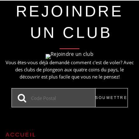
REJOINDRE
UN CLUB
Vous êtes-vous déjà demandé comment c'est de voler? Avec
des clubs de plongeon aux quatre coins du pays, le
découvrir est plus facile que vous ne le pensez!
ACCUEIL