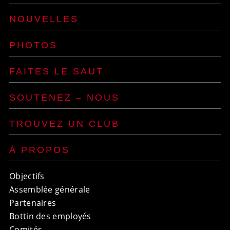
NOUVELLES
PHOTOS
FAITES LE SAUT
SOUTENEZ – NOUS
TROUVEZ UN CLUB
À PROPOS
Objectifs
Assemblée générale
Partenaires
Bottin des employés
Comités