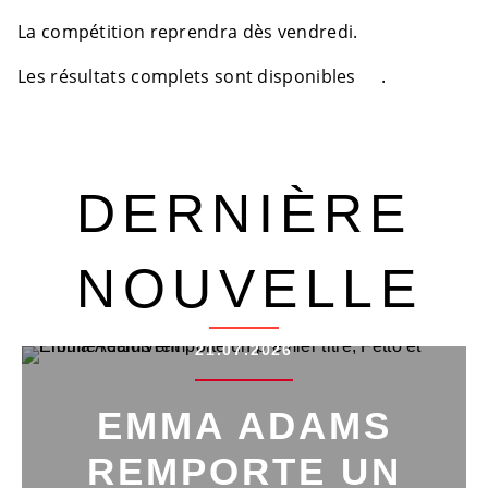
La compétition reprendra dès vendredi.
Les résultats complets sont disponibles
ici
.
DERNIÈRE
NOUVELLE
21.07.2026
EMMA ADAMS
REMPORTE UN