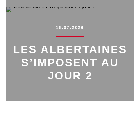
18.07.2026
LES ALBERTAINES
S’IMPOSENT AU
JOUR 2