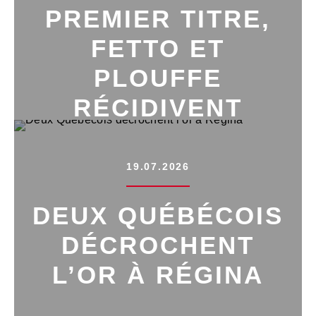
PREMIER TITRE,
FETTO ET
PLOUFFE
RÉCIDIVENT
19.07.2026
DEUX QUÉBÉCOIS
DÉCROCHENT
L’OR À RÉGINA