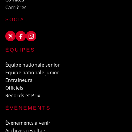
Carrières
SOCIAL
ÉQUIPES
Équipe nationale senior
Équipe nationale junior
Entraîneurs
Officiels
Records et Prix
ÉVÉNEMENTS
Événements à venir
Archives résultats