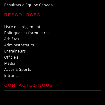
Résultats d’Équipe Canada
RESSOURCES
Livre des règlements
Politiques et formulaires
Athlètes
Administrateurs
Entraîneurs
Officiels
Media
Accès E-Sports
Intranet
CONTACTEZ-NOUS