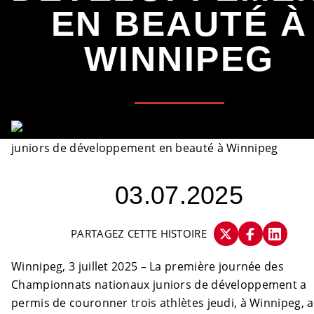
EN BEAUTÉ À
WINNIPEG
03.07.2025
PARTAGEZ CETTE HISTOIRE
Winnipeg, 3 juillet 2025 – La première journée des
Championnats nationaux juniors de développement a
permis de couronner trois athlètes jeudi, à Winnipeg, a